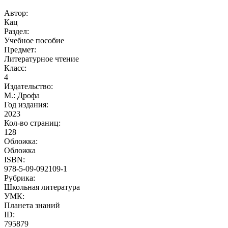
Автор:
Кац
Раздел:
Учебное пособие
Предмет:
Литературное чтение
Класс:
4
Издательство:
М.: Дрофа
Год издания:
2023
Кол-во страниц:
128
Обложка:
Обложка
ISBN:
978-5-09-092109-1
Рубрика:
Школьная литература
УМК:
Планета знаний
ID:
795879