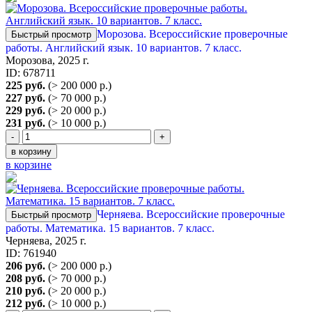
Морозова. Всероссийские проверочные
Быстрый просмотр
работы. Английский язык. 10 вариантов. 7 класс.
Морозова, 2025 г.
ID: 678711
225 руб.
(> 200 000 р.)
227 руб.
(> 70 000 р.)
229 руб.
(> 20 000 р.)
231 руб.
(> 10 000 р.)
-
+
в корзину
в корзине
Черняева. Всероссийские проверочные
Быстрый просмотр
работы. Математика. 15 вариантов. 7 класс.
Черняева, 2025 г.
ID: 761940
206 руб.
(> 200 000 р.)
208 руб.
(> 70 000 р.)
210 руб.
(> 20 000 р.)
212 руб.
(> 10 000 р.)