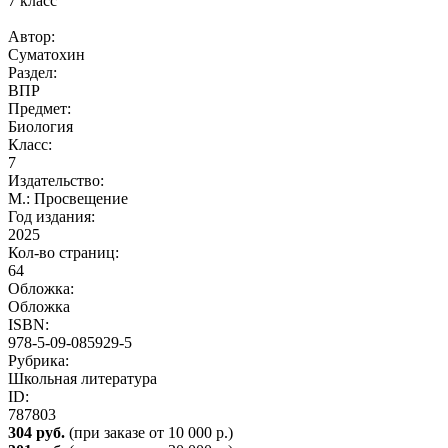
Автор:
Суматохин
Раздел:
ВПР
Предмет:
Биология
Класс:
7
Издательство:
М.: Просвещение
Год издания:
2025
Кол-во страниц:
64
Обложка:
Обложка
ISBN:
978-5-09-085929-5
Рубрика:
Школьная литература
ID:
787803
304 руб.
(при заказе от 10 000 р.)