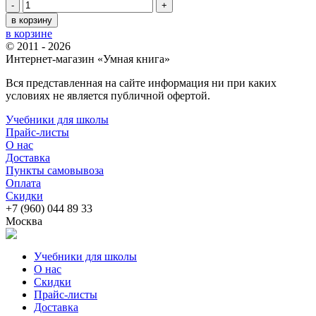
-
+
в корзину
в корзине
© 2011 - 2026
Интернет-магазин «Умная книга»
Вся представленная на сайте информация ни при каких
условиях не является публичной офертой.
Учебники для школы
Прайс-листы
О нас
Доставка
Пункты самовывоза
Оплата
Скидки
+7 (960) 044 89 33
Москва
Учебники для школы
О нас
Скидки
Прайс-листы
Доставка