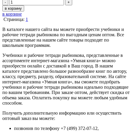
-
+
в корзину
в корзине
Страница:
1
В каталоге нашего сайта вы можете приобрести учебники и
рабочие тетради рыбникова по выгодным ценам оптом. Все
представленные на нашем сайте товары подходят по
школьным программам.
Учебники и рабочие тетради рыбникова, представленные в
ассортименте интернет-магазина «Умная книга» можно
приобрести онлайн с доставкой в Ваш город. В нашем
каталоге представлено большое разнообразие книг по автору,
классу, предмету, разделу, образовательной системе. На сайте
интернет-магазина «Умная книга», вы сможете подобрать
учебники и рабочие тетради рыбникова идеально подходящие
по вашим требованиям. При заказе оптом, действует скидка от
объема заказа. Оплатить покупку вы можете любым удобным
способом.
Получить дополнительную информацию или осуществить
оптовый заказ вы можете:
позвонив по телефону +7 (499) 372-07-12,