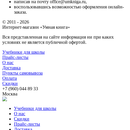
написав на почту office@umkniga.ru,
воспользовавшись возможностью оформления онлайн-
заказа.
© 2011 - 2026
Интернет-магазин «Умная книга»
Вся представленная на сайте информация ни при каких
условиях не является публичной офертой.
Учебники для школы
Прайс-листы
О нас
Доставка
Пункты самовывоза
Оплата
Скидки
+7 (960) 044 89 33
Москва
Учебники для школы
О нас
Скидки
Прайс-листы
Доставка