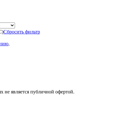
С)
Сбросить фильтр
х не является публичной офертой.