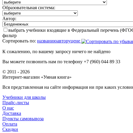
Образовательная система:
Автор:
выбрать учебники входящие в Федеральный перечень (ФГО
фильтр
Сортировать по:
названию
автору
цене
К сожалению, по вашему запросу ничего не найдено
Вы можете позвонить нам по телефону +7 (960) 044 89 33
© 2011 - 2026
Интернет-магазин «Умная книга»
Вся представленная на сайте информация ни при каких условия
Учебники для школы
Прайс-листы
О нас
Доставка
Пункты самовывоза
Оплата
Скидки