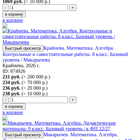
1069 руб.
(> 10 000 р.)
-
+
в корзину
в корзине
Крайнева. Математика. Алгебра.
Быстрый просмотр
Контрольные и самостоятельные работы. 8 класс. Базовый
уровень / Макарычева
Крайнева, 2026 г.
ID: 874926
231 руб.
(> 200 000 р.)
234 руб.
(> 70 000 р.)
236 руб.
(> 20 000 р.)
238 руб.
(> 10 000 р.)
-
+
в корзину
в корзине
Макарычев. Математика. Алгебра.
Быстрый просмотр