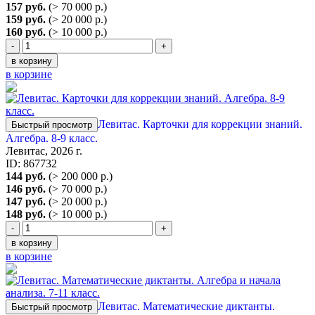
157 руб.
(> 70 000 р.)
159 руб.
(> 20 000 р.)
160 руб.
(> 10 000 р.)
-
+
в корзину
в корзине
Левитас. Карточки для коррекции знаний.
Быстрый просмотр
Алгебра. 8-9 класс.
Левитас, 2026 г.
ID: 867732
144 руб.
(> 200 000 р.)
146 руб.
(> 70 000 р.)
147 руб.
(> 20 000 р.)
148 руб.
(> 10 000 р.)
-
+
в корзину
в корзине
Левитас. Математические диктанты.
Быстрый просмотр