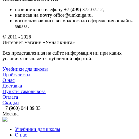
позвонив по телефону +7 (499) 372-07-12,
написав на почту office@umkniga.ru,
воспользовавшись возможностью оформления онлайн-
заказа.
© 2011 - 2026
Интернет-магазин «Умная книга»
Вся представленная на сайте информация ни при каких
условиях не является публичной офертой.
Учебники для школы
Прайс-листы
О нас
Доставка
Пункты самовывоза
Оплата
Скидки
+7 (960) 044 89 33
Москва
Учебники для школы
О нас