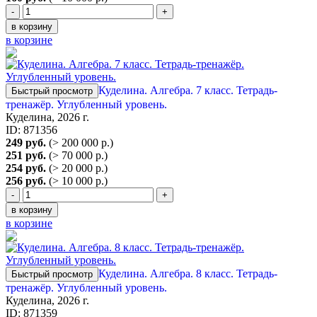
-
+
в корзину
в корзине
Куделина. Алгебра. 7 класс. Тетрадь-
Быстрый просмотр
тренажёр. Углубленный уровень.
Куделина, 2026 г.
ID: 871356
249 руб.
(> 200 000 р.)
251 руб.
(> 70 000 р.)
254 руб.
(> 20 000 р.)
256 руб.
(> 10 000 р.)
-
+
в корзину
в корзине
Куделина. Алгебра. 8 класс. Тетрадь-
Быстрый просмотр
тренажёр. Углубленный уровень.
Куделина, 2026 г.
ID: 871359