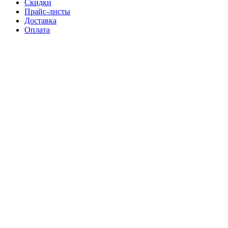
Скидки
Прайс-листы
Доставка
Оплата