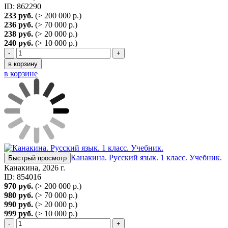
ID: 862290
233 руб.
(> 200 000 р.)
236 руб.
(> 70 000 р.)
238 руб.
(> 20 000 р.)
240 руб.
(> 10 000 р.)
-
+
в корзину
в корзине
Канакина. Русский язык. 1 класс. Учебник.
Быстрый просмотр
Канакина, 2026 г.
ID: 854016
970 руб.
(> 200 000 р.)
980 руб.
(> 70 000 р.)
990 руб.
(> 20 000 р.)
999 руб.
(> 10 000 р.)
-
+