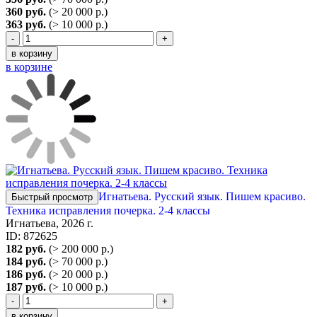
360 руб.
(> 20 000 р.)
363 руб.
(> 10 000 р.)
-
+
в корзину
в корзине
Игнатьева. Русский язык. Пишем красиво.
Быстрый просмотр
Техника исправления почерка. 2-4 классы
Игнатьева, 2026 г.
ID: 872625
182 руб.
(> 200 000 р.)
184 руб.
(> 70 000 р.)
186 руб.
(> 20 000 р.)
187 руб.
(> 10 000 р.)
-
+
в корзину