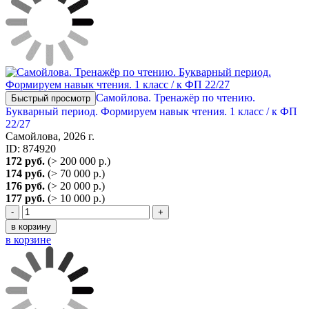
Самойлова. Тренажёр по чтению.
Быстрый просмотр
Букварный период. Формируем навык чтения. 1 класс / к ФП
22/27
Самойлова, 2026 г.
ID: 874920
172 руб.
(> 200 000 р.)
174 руб.
(> 70 000 р.)
176 руб.
(> 20 000 р.)
177 руб.
(> 10 000 р.)
-
+
в корзину
в корзине