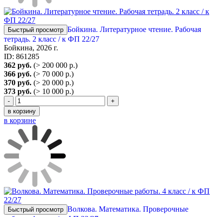
Бойкина. Литературное чтение. Рабочая
Быстрый просмотр
тетрадь. 2 класс / к ФП 22/27
Бойкина, 2026 г.
ID: 861285
362 руб.
(> 200 000 р.)
366 руб.
(> 70 000 р.)
370 руб.
(> 20 000 р.)
373 руб.
(> 10 000 р.)
-
+
в корзину
в корзине
Волкова. Математика. Проверочные
Быстрый просмотр