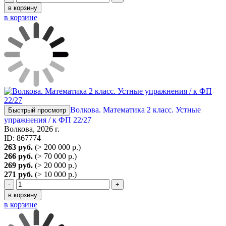
в корзину
в корзине
Волкова. Математика 2 класс. Устные
Быстрый просмотр
упражнения / к ФП 22/27
Волкова, 2026 г.
ID: 867774
263 руб.
(> 200 000 р.)
266 руб.
(> 70 000 р.)
269 руб.
(> 20 000 р.)
271 руб.
(> 10 000 р.)
-
+
в корзину
в корзине