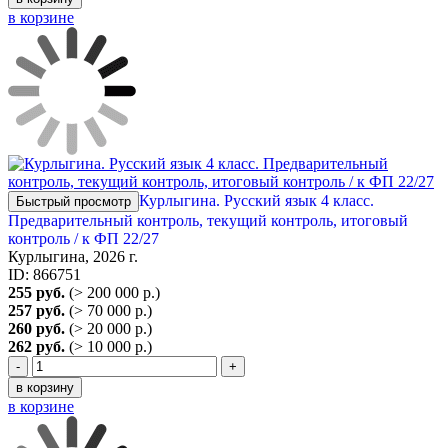
в корзине
Курлыгина. Русский язык 4 класс.
Быстрый просмотр
Предварительный контроль, текущий контроль, итоговый
контроль / к ФП 22/27
Курлыгина, 2026 г.
ID: 866751
255 руб.
(> 200 000 р.)
257 руб.
(> 70 000 р.)
260 руб.
(> 20 000 р.)
262 руб.
(> 10 000 р.)
-
+
в корзину
в корзине