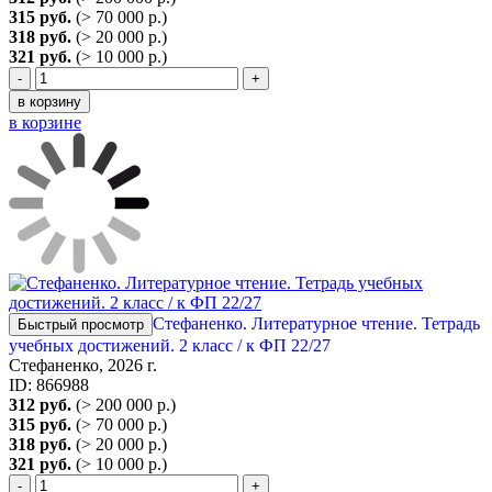
315 руб.
(> 70 000 р.)
318 руб.
(> 20 000 р.)
321 руб.
(> 10 000 р.)
-
+
в корзину
в корзине
Стефаненко. Литературное чтение. Тетрадь
Быстрый просмотр
учебных достижений. 2 класс / к ФП 22/27
Стефаненко, 2026 г.
ID: 866988
312 руб.
(> 200 000 р.)
315 руб.
(> 70 000 р.)
318 руб.
(> 20 000 р.)
321 руб.
(> 10 000 р.)
-
+