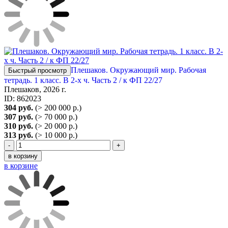
Плешаков. Окружающий мир. Рабочая
Быстрый просмотр
тетрадь. 1 класс. В 2-х ч. Часть 2 / к ФП 22/27
Плешаков, 2026 г.
ID: 862023
304 руб.
(> 200 000 р.)
307 руб.
(> 70 000 р.)
310 руб.
(> 20 000 р.)
313 руб.
(> 10 000 р.)
-
+
в корзину
в корзине