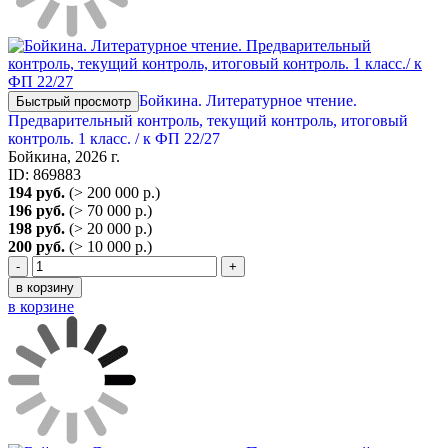
Бойкина. Литературное чтение.
Быстрый просмотр
Предварительный контроль, текущий контроль, итоговый
контроль. 1 класс. / к ФП 22/27
Бойкина, 2026 г.
ID: 869883
194 руб.
(> 200 000 р.)
196 руб.
(> 70 000 р.)
198 руб.
(> 20 000 р.)
200 руб.
(> 10 000 р.)
-
+
в корзину
в корзине