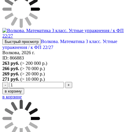
Волкова. Математика 3 класс. Устные
Быстрый просмотр
упражнения / к ФП 22/27
Волкова, 2026 г.
ID: 866883
263 руб.
(> 200 000 р.)
266 руб.
(> 70 000 р.)
269 руб.
(> 20 000 р.)
271 руб.
(> 10 000 р.)
-
+
в корзину
в корзине