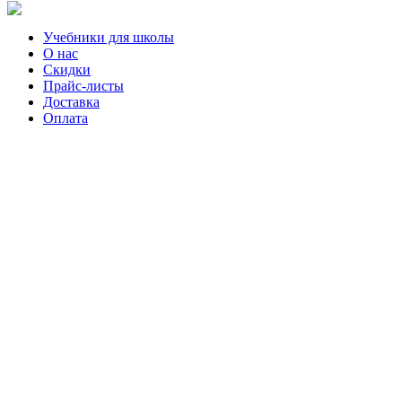
Учебники для школы
О нас
Скидки
Прайс-листы
Доставка
Оплата