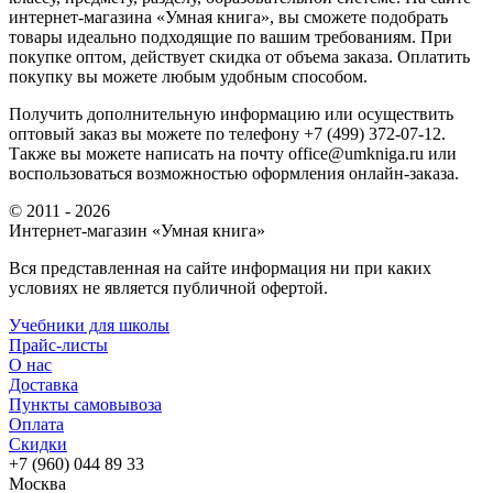
интернет-магазина «Умная книга», вы сможете подобрать
товары идеально подходящие по вашим требованиям. При
покупке оптом, действует скидка от объема заказа. Оплатить
покупку вы можете любым удобным способом.
Получить дополнительную информацию или осуществить
оптовый заказ вы можете по телефону +7 (499) 372-07-12.
Также вы можете написать на почту office@umkniga.ru или
воспользоваться возможностью оформления онлайн-заказа.
© 2011 - 2026
Интернет-магазин «Умная книга»
Вся представленная на сайте информация ни при каких
условиях не является публичной офертой.
Учебники для школы
Прайс-листы
О нас
Доставка
Пункты самовывоза
Оплата
Скидки
+7 (960) 044 89 33
Москва