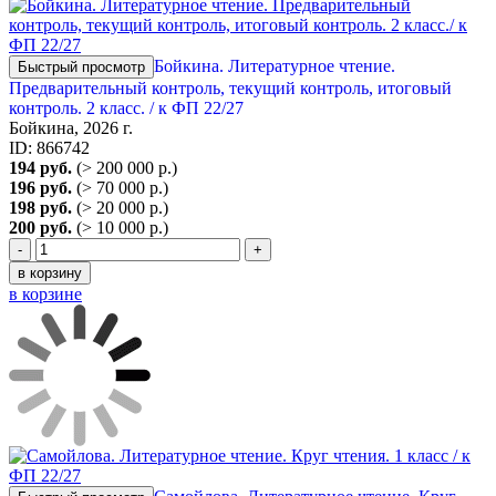
Бойкина. Литературное чтение.
Быстрый просмотр
Предварительный контроль, текущий контроль, итоговый
контроль. 2 класс. / к ФП 22/27
Бойкина, 2026 г.
ID: 866742
194 руб.
(> 200 000 р.)
196 руб.
(> 70 000 р.)
198 руб.
(> 20 000 р.)
200 руб.
(> 10 000 р.)
-
+
в корзину
в корзине