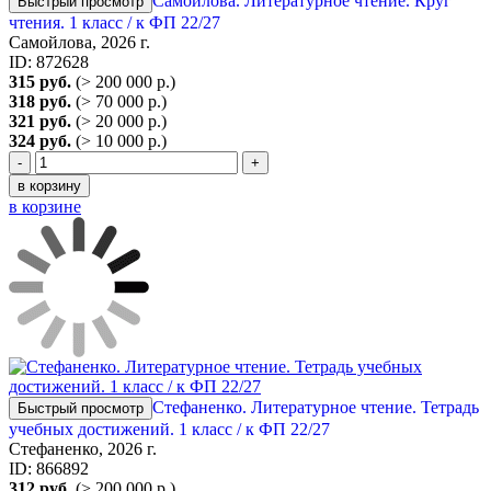
Самойлова. Литературное чтение. Круг
Быстрый просмотр
чтения. 1 класс / к ФП 22/27
Самойлова, 2026 г.
ID: 872628
315 руб.
(> 200 000 р.)
318 руб.
(> 70 000 р.)
321 руб.
(> 20 000 р.)
324 руб.
(> 10 000 р.)
-
+
в корзину
в корзине
Стефаненко. Литературное чтение. Тетрадь
Быстрый просмотр
учебных достижений. 1 класс / к ФП 22/27
Стефаненко, 2026 г.
ID: 866892
312 руб.
(> 200 000 р.)