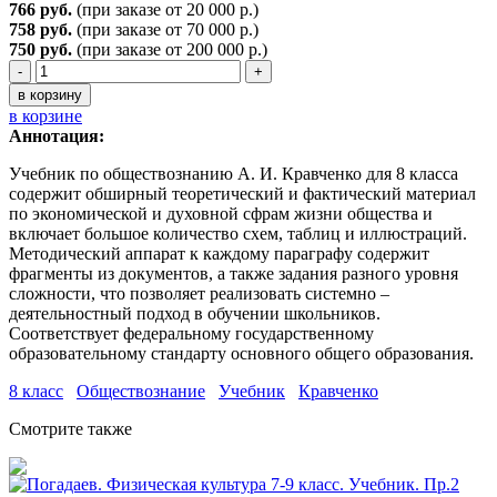
766 руб.
(при заказе от 20 000 р.)
758 руб.
(при заказе от 70 000 р.)
750
руб.
(при заказе от 200 000 р.)
-
+
в корзину
в корзине
Аннотация:
Учебник по обществознанию А. И. Кравченко для 8 класса
содержит обширный теоретический и фактический материал
по экономической и духовной сфрам жизни общества и
включает большое количество схем, таблиц и иллюстраций.
Методический аппарат к каждому параграфу содержит
фрагменты из документов, а также задания разного уровня
сложности, что позволяет реализовать системно –
деятельностный подход в обучении школьников.
Соответствует федеральному государственному
образовательному стандарту основного общего образования.
8 класс
Обществознание
Учебник
Кравченко
Смотрите также