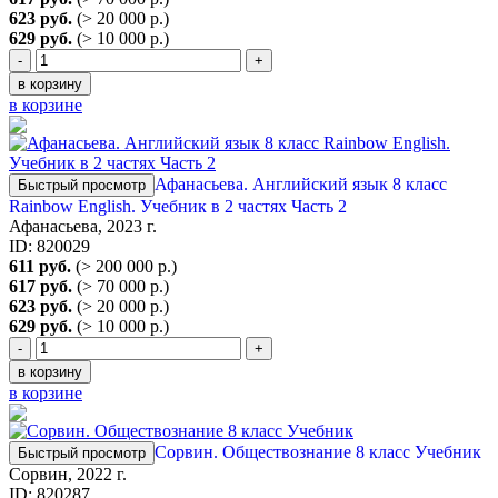
623 руб.
(> 20 000 р.)
629 руб.
(> 10 000 р.)
-
+
в корзину
в корзине
Афанасьева. Английский язык 8 класс
Быстрый просмотр
Rainbow English. Учебник в 2 частях Часть 2
Афанасьева, 2023 г.
ID: 820029
611 руб.
(> 200 000 р.)
617 руб.
(> 70 000 р.)
623 руб.
(> 20 000 р.)
629 руб.
(> 10 000 р.)
-
+
в корзину
в корзине
Сорвин. Обществознание 8 класс Учебник
Быстрый просмотр
Сорвин, 2022 г.
ID: 820287