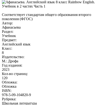
Соответствует стандартам общего образования второго
поколения (ФГОС)
Автор:
Афанасьева
Раздел:
Учебник
Предмет:
Английский язык
Класс:
8
Издательство:
М.: Дрофа
Год издания:
2023
Кол-во страниц:
120
Обложка:
Обложка
ISBN:
978-5-09-104820-9
Рубрика:
Школьная литература