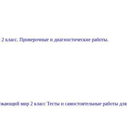
2 класс. Проверочные и диагностические работы.
жающий мир 2 класс Тесты и самостоятельные работы для