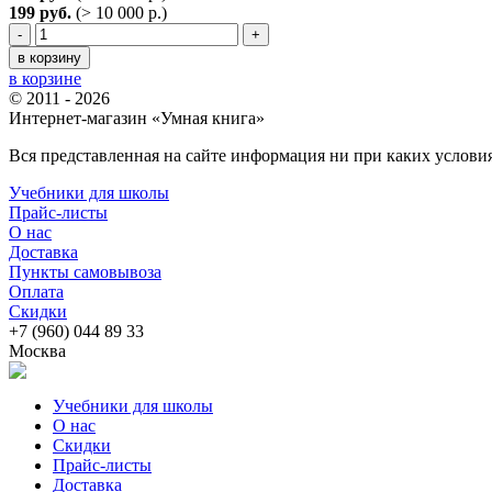
199 руб.
(> 10 000 р.)
-
+
в корзину
в корзине
© 2011 - 2026
Интернет-магазин «Умная книга»
Вся представленная на сайте информация ни при каких условия
Учебники для школы
Прайс-листы
О нас
Доставка
Пункты самовывоза
Оплата
Скидки
+7 (960) 044 89 33
Москва
Учебники для школы
О нас
Скидки
Прайс-листы
Доставка