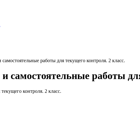
а
 самостоятельные работы для текущего контроля. 2 класс.
и самостоятельные работы для