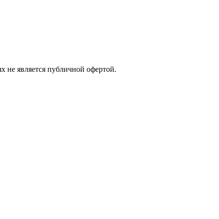
х не является публичной офертой.