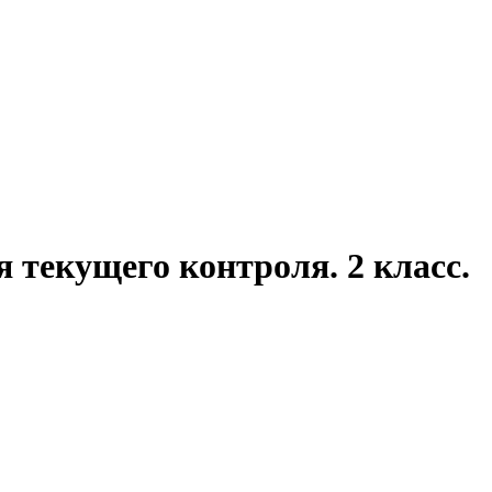
 текущего контроля. 2 класс.