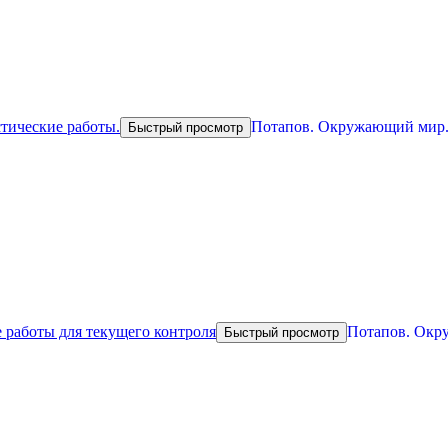
Потапов. Окружающий мир. 
Быстрый просмотр
Потапов. Окру
Быстрый просмотр