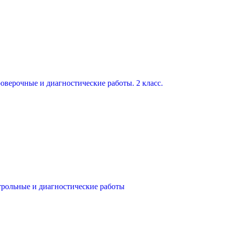
оверочные и диагностические работы. 2 класс.
трольные и диагностические работы