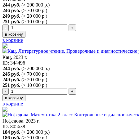
244 руб.
(> 200 000 р.)
246 руб.
(> 70 000 р.)
249 руб.
(> 20 000 р.)
251 руб.
(> 10 000 р.)
-
+
в корзину
в корзине
Кац, 2023 г.
ID: 344496
244 руб.
(> 200 000 р.)
246 руб.
(> 70 000 р.)
249 руб.
(> 20 000 р.)
251 руб.
(> 10 000 р.)
-
+
в корзину
в корзине
Нефедова, 2023 г.
ID: 805638
184 руб.
(> 200 000 р.)
186 руб.
(> 70 000 р.)