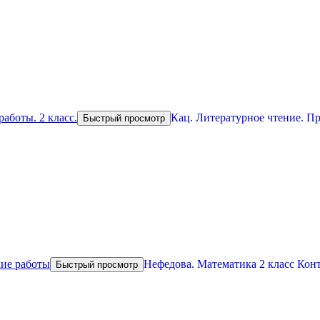
Кац. Литературное чтение. Пр
Быстрый просмотр
Нефедова. Математика 2 класс Кон
Быстрый просмотр