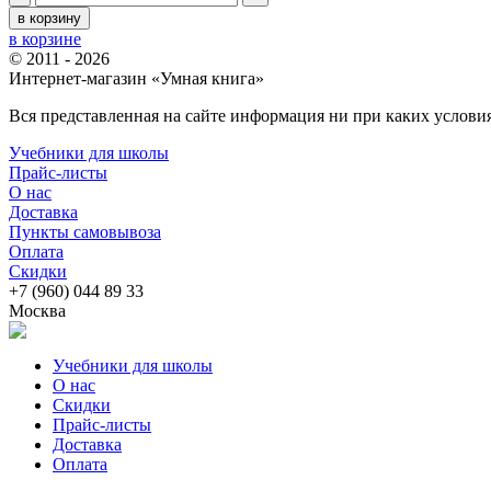
в корзину
в корзине
© 2011 - 2026
Интернет-магазин «Умная книга»
Вся представленная на сайте информация ни при каких условия
Учебники для школы
Прайс-листы
О нас
Доставка
Пункты самовывоза
Оплата
Скидки
+7 (960) 044 89 33
Москва
Учебники для школы
О нас
Скидки
Прайс-листы
Доставка
Оплата