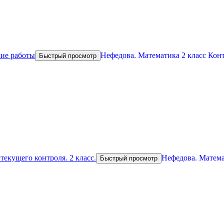
Нефедова. Математика 2 класс Кон
Быстрый просмотр
Нефедова. Матема
Быстрый просмотр