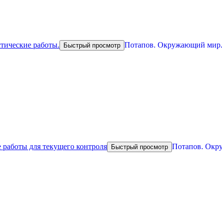
Потапов. Окружающий мир. 
Быстрый просмотр
Потапов. Окру
Быстрый просмотр