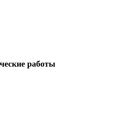
ические работы