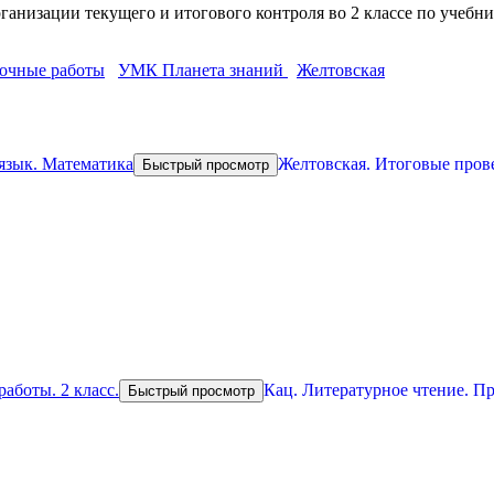
анизации текущего и итогового контроля во 2 классе по учебни
рочные работы
УМК Планета знаний
Желтовская
Желтовская. Итоговые пров
Быстрый просмотр
Кац. Литературное чтение. Пр
Быстрый просмотр