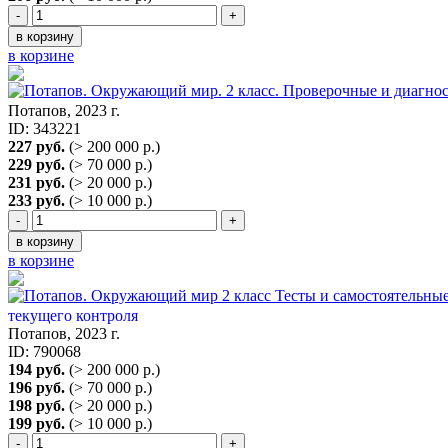
-
+
в корзину
в корзине
Потапов, 2023 г.
ID: 343221
227 руб.
(> 200 000 р.)
229 руб.
(> 70 000 р.)
231 руб.
(> 20 000 р.)
233 руб.
(> 10 000 р.)
-
+
в корзину
в корзине
текущего контроля
Потапов, 2023 г.
ID: 790068
194 руб.
(> 200 000 р.)
196 руб.
(> 70 000 р.)
198 руб.
(> 20 000 р.)
199 руб.
(> 10 000 р.)
-
+