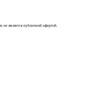
х не является публичной офертой.