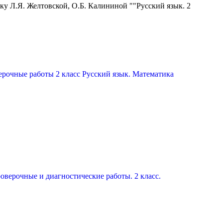
ку Л.Я. Желтовской, О.Б. Калининой ""Русский язык. 2
ерочные работы 2 класс Русский язык. Математика
оверочные и диагностические работы. 2 класс.