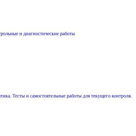
трольные и диагностические работы
тика. Тесты и самостоятельные работы для текущего контроля.