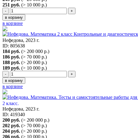
251 руб.
(> 10 000 р.)
-
+
в корзину
в корзине
Нефедова, 2023 г.
ID: 805638
184 руб.
(> 200 000 р.)
186 руб.
(> 70 000 р.)
188 руб.
(> 20 000 р.)
189 руб.
(> 10 000 р.)
-
+
в корзину
в корзине
2 класс.
Нефедова, 2023 г.
ID: 419340
200 руб.
(> 200 000 р.)
202 руб.
(> 70 000 р.)
204 руб.
(> 20 000 р.)
206 руб.
(> 10 000 р.)