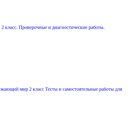
2 класс. Проверочные и диагностические работы.
жающий мир 2 класс Тесты и самостоятельные работы для